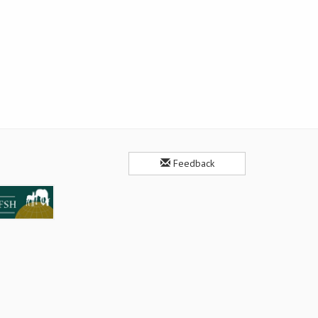
Feedback