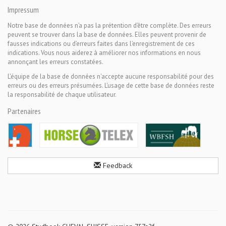
Impressum
Notre base de données n’a pas la prétention d’être complète. Des erreurs
peuvent se trouver dans la base de données. Elles peuvent provenir de
fausses indications ou d’erreurs faites dans l’enregistrement de ces
indications. Vous nous aiderez à améliorer nos informations en nous
annonçant les erreurs constatées.
L'équipe de la base de données n'accepte aucune responsabilité pour des
erreurs ou des erreurs présumées. L'usage de cette base de données reste
la responsabilité de chaque utilisateur.
Partenaires
Feedback