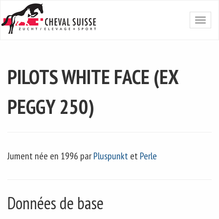
PILOTS WHITE FACE (EX
PEGGY 250)
Jument née en 1996 par
Pluspunkt
et
Perle
Données de base