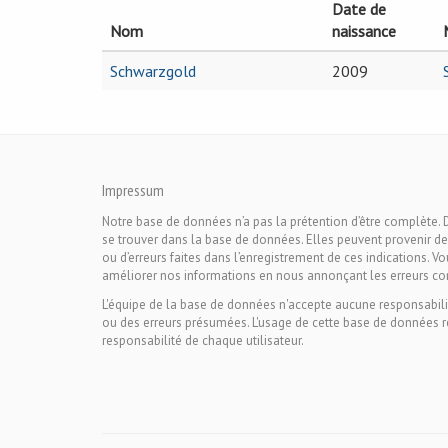
Date de
Nom
naissance
Schwarzgold
2009
Impressum
Notre base de données n’a pas la prétention d’être complète. 
se trouver dans la base de données. Elles peuvent provenir de
ou d’erreurs faites dans l’enregistrement de ces indications. V
améliorer nos informations en nous annonçant les erreurs co
L'équipe de la base de données n'accepte aucune responsabili
ou des erreurs présumées. L'usage de cette base de données r
responsabilité de chaque utilisateur.