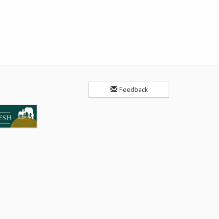
Feedback