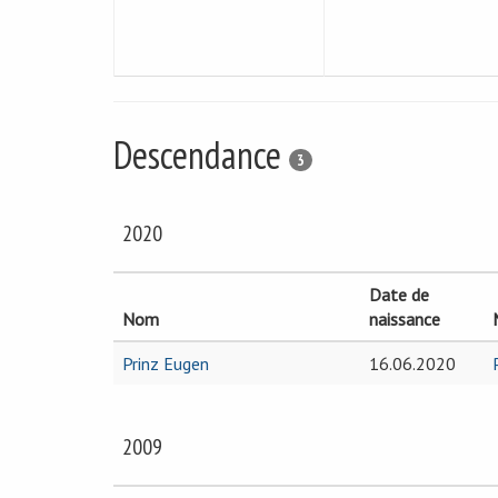
Descendance
3
2020
Date de
Nom
naissance
Prinz Eugen
16.06.2020
2009