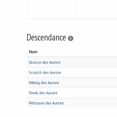
Descendance
5
Nom
Sirocco des Aurore
Scratch des Aurore
Wiking des Aurore
Shrek des Aurore
Wirtuose des Aurore