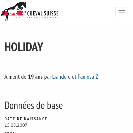
HOLIDAY
Jument de
19 ans
par
Liandero
et
Famosa Z
Données de base
DATE DE NAISSANCE
15.08.2007