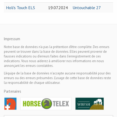
Holi's Touch ELS
19.07.2024
Untouchable 27
Impressum
Notre base de données n’a pas la prétention d’être complète. Des erreurs
peuvent se trouver dans la base de données. Elles peuvent provenir de
fausses indications ou d’erreurs faites dans l’enregistrement de ces
indications. Vous nous aiderez à améliorer nos informations en nous
annonçant les erreurs constatées.
L'équipe de la base de données n'accepte aucune responsabilité pour des
erreurs ou des erreurs présumées. L'usage de cette base de données reste
la responsabilité de chaque utilisateur.
Partenaires