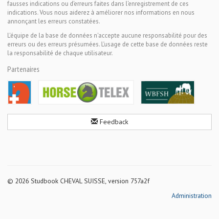
fausses indications ou d’erreurs faites dans l’enregistrement de ces
indications. Vous nous aiderez à améliorer nos informations en nous
annonçant les erreurs constatées.
L'équipe de la base de données n'accepte aucune responsabilité pour des
erreurs ou des erreurs présumées. L'usage de cette base de données reste
la responsabilité de chaque utilisateur.
Partenaires
Feedback
© 2026 Studbook CHEVAL SUISSE, version 757a2f
Administration