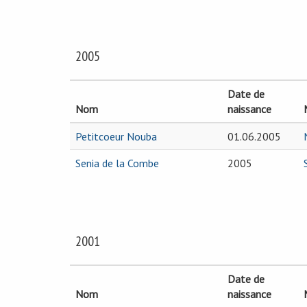
2005
Date de
Nom
naissance
Petitcoeur Nouba
01.06.2005
Senia de la Combe
2005
2001
Date de
Nom
naissance