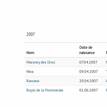
2007
Date de
Nom
naissance
Maroney des Droz
07.04.2007
Nina
09.04.2007
Rawana
20.04.2007
Royal de la Pommeraie
01.06.2007