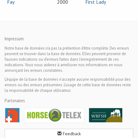
Fay
2000
First Lady
Impressum
Notre base de données n’a pas la prétention d’être complète. Des erreurs
peuvent se trouver dans la base de données. Elles peuvent provenir de
fausses indications ou d’erreurs faites dans l’enregistrement de ces
indications. Vous nous aiderez à améliorer nos informations en nous
annonçant les erreurs constatées.
L'équipe de la base de données n'accepte aucune responsabilité pour des
erreurs ou des erreurs présumées. L'usage de cette base de données reste
la responsabilité de chaque utilisateur.
Partenaires
Feedback