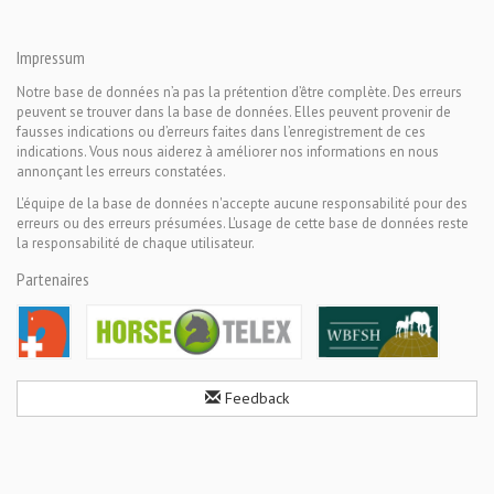
Impressum
Notre base de données n’a pas la prétention d’être complète. Des erreurs
peuvent se trouver dans la base de données. Elles peuvent provenir de
fausses indications ou d’erreurs faites dans l’enregistrement de ces
indications. Vous nous aiderez à améliorer nos informations en nous
annonçant les erreurs constatées.
L'équipe de la base de données n'accepte aucune responsabilité pour des
erreurs ou des erreurs présumées. L'usage de cette base de données reste
la responsabilité de chaque utilisateur.
Partenaires
Feedback