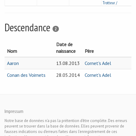
Trotteur /
Descendance
2
Date de
Nom
naissance
Père
Aaron
13.08.2013
Cornet's Adel
Conan des Voirnets
28.05.2014
Cornet's Adel
Impressum
Notre base de données n’a pas la prétention d’être complète. Des erreurs
peuvent se trouver dans la base de données. Elles peuvent provenir de
fausses indications ou d’erreurs faites dans l’enregistrement de ces