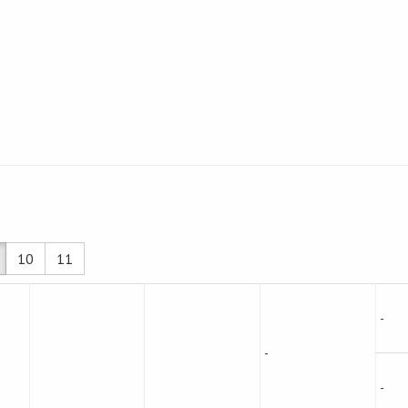
10
11
-
-
-