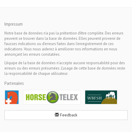
Impressum
Notre base de données n’a pas la prétention d’être complète. Des erreurs
peuvent se trouver dans la base de données. Elles peuvent provenir de
fausses indications ou d’erreurs faites dans l’enregistrement de ces
indications. Vous nous aiderez à améliorer nos informations en nous
annonçant les erreurs constatées.
L'équipe de la base de données n'accepte aucune responsabilité pour des
erreurs ou des erreurs présumées. L'usage de cette base de données reste
la responsabilité de chaque utilisateur.
Partenaires
Feedback