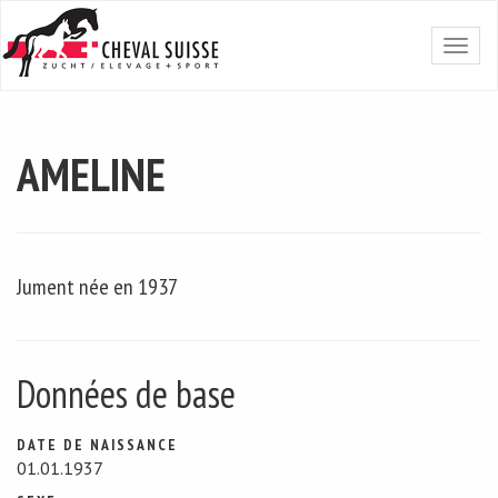
AMELINE
Jument née en 1937
Données de base
DATE DE NAISSANCE
01.01.1937