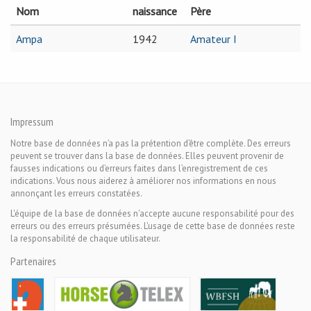
Nom
naissance
Père
Ampa
1942
Amateur I
Impressum
Notre base de données n’a pas la prétention d’être complète. Des erreurs
peuvent se trouver dans la base de données. Elles peuvent provenir de
fausses indications ou d’erreurs faites dans l’enregistrement de ces
indications. Vous nous aiderez à améliorer nos informations en nous
annonçant les erreurs constatées.
L'équipe de la base de données n'accepte aucune responsabilité pour des
erreurs ou des erreurs présumées. L'usage de cette base de données reste
la responsabilité de chaque utilisateur.
Partenaires