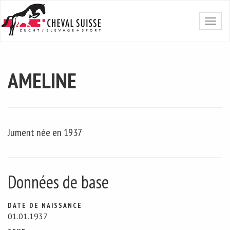
AMELINE
Jument née en 1937
Données de base
DATE DE NAISSANCE
01.01.1937