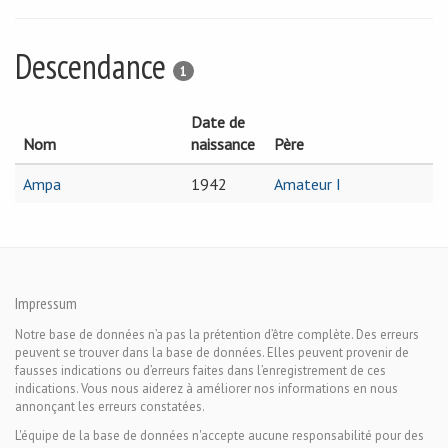
Descendance
1
Date de
Nom
naissance
Père
Ampa
1942
Amateur I
Impressum
Notre base de données n’a pas la prétention d’être complète. Des erreurs
peuvent se trouver dans la base de données. Elles peuvent provenir de
fausses indications ou d’erreurs faites dans l’enregistrement de ces
indications. Vous nous aiderez à améliorer nos informations en nous
annonçant les erreurs constatées.
L'équipe de la base de données n'accepte aucune responsabilité pour des