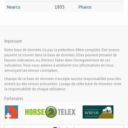
Nearco
1935
Pharos
Impressum
Notre base de données n’a pas la prétention d’être complète. Des erreurs
peuvent se trouver dans la base de données. Elles peuvent provenir de
fausses indications ou d’erreurs faites dans l’enregistrement de ces
indications. Vous nous aiderez à améliorer nos informations en nous
annonçant les erreurs constatées.
L'équipe de la base de données n'accepte aucune responsabilité pour des
erreurs ou des erreurs présumées. L'usage de cette base de données reste
la responsabilité de chaque utilisateur.
Partenaires