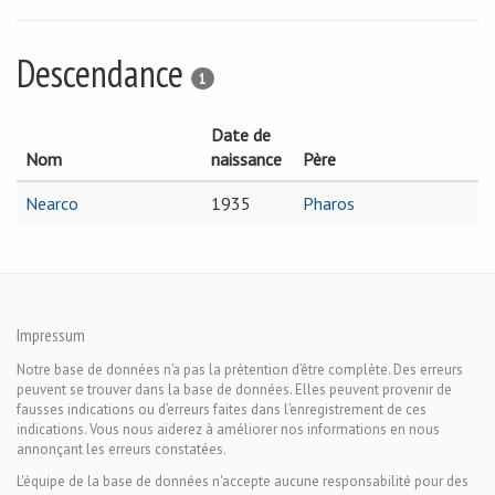
Descendance
1
Date de
Nom
naissance
Père
Nearco
1935
Pharos
Impressum
Notre base de données n’a pas la prétention d’être complète. Des erreurs
peuvent se trouver dans la base de données. Elles peuvent provenir de
fausses indications ou d’erreurs faites dans l’enregistrement de ces
indications. Vous nous aiderez à améliorer nos informations en nous
annonçant les erreurs constatées.
L'équipe de la base de données n'accepte aucune responsabilité pour des