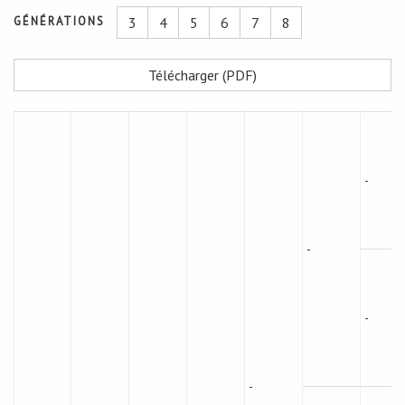
GÉNÉRATIONS
3
4
5
6
7
8
Télécharger (PDF)
-
-
-
-