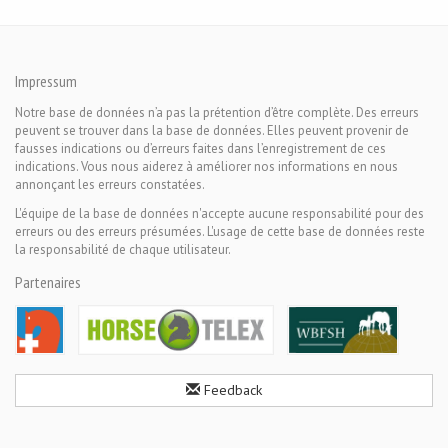
Impressum
Notre base de données n’a pas la prétention d’être complète. Des erreurs
peuvent se trouver dans la base de données. Elles peuvent provenir de
fausses indications ou d’erreurs faites dans l’enregistrement de ces
indications. Vous nous aiderez à améliorer nos informations en nous
annonçant les erreurs constatées.
L'équipe de la base de données n'accepte aucune responsabilité pour des
erreurs ou des erreurs présumées. L'usage de cette base de données reste
la responsabilité de chaque utilisateur.
Partenaires
Feedback