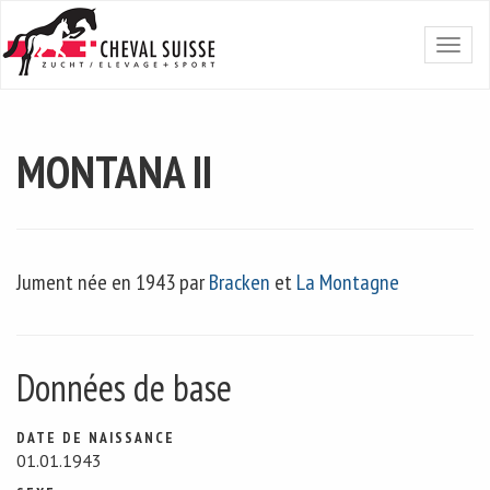
MONTANA II
Jument née en 1943 par
Bracken
et
La Montagne
Données de base
DATE DE NAISSANCE
01.01.1943