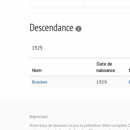
Descendance
2
1929
Date de
Nom
naissance
Bracken
1929
Impressum
Notre base de données n’a pas la prétention d’être complète. 