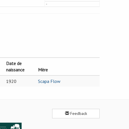
-
Date de
naissance
Mère
1920
Scapa Flow
Feedback