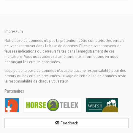
Impressum
Notre base de données n’a pas la prétention d’être complète. Des erreurs
peuvent se trouver dans la base de données. Elles peuvent provenir de
fausses indications ou d’erreurs faites dans l’enregistrement de ces
indications. Vous nous aiderez à améliorer nos informations en nous
annonçant les erreurs constatées.
L'équipe de la base de données n'accepte aucune responsabilité pour des
erreurs ou des erreurs présumées. L'usage de cette base de données reste
la responsabilité de chaque utilisateur.
Partenaires
Feedback