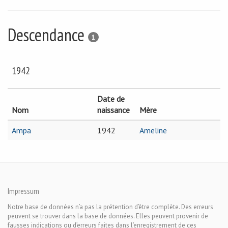
Descendance
1
1942
Date de
Nom
naissance
Mère
Ampa
1942
Ameline
Impressum
Notre base de données n’a pas la prétention d’être complète. Des erreurs
peuvent se trouver dans la base de données. Elles peuvent provenir de
fausses indications ou d’erreurs faites dans l’enregistrement de ces