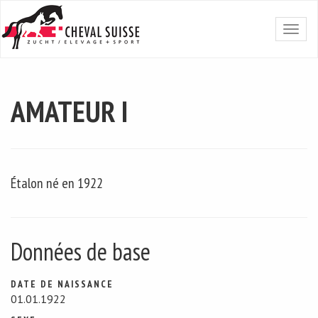
AMATEUR I
Étalon né en 1922
Données de base
DATE DE NAISSANCE
01.01.1922