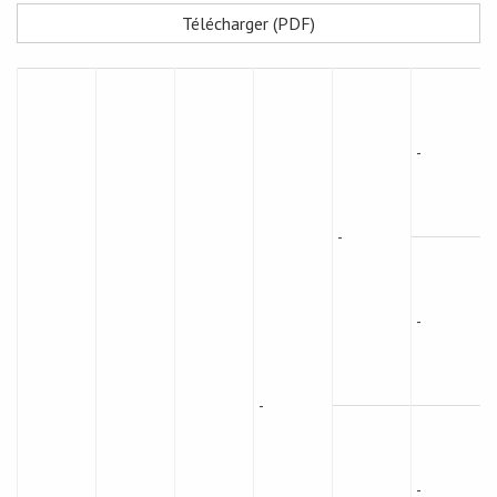
Télécharger (PDF)
-
-
-
-
-