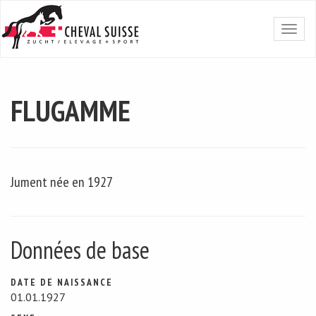
FLUGAMME
Jument née en 1927
Données de base
DATE DE NAISSANCE
01.01.1927