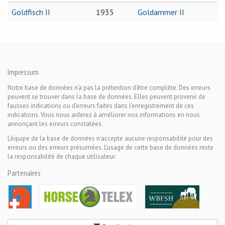
Goldfisch II
1935
Goldammer II
Impressum
Notre base de données n’a pas la prétention d’être complète. Des erreurs
peuvent se trouver dans la base de données. Elles peuvent provenir de
fausses indications ou d’erreurs faites dans l’enregistrement de ces
indications. Vous nous aiderez à améliorer nos informations en nous
annonçant les erreurs constatées.
L'équipe de la base de données n'accepte aucune responsabilité pour des
erreurs ou des erreurs présumées. L'usage de cette base de données reste
la responsabilité de chaque utilisateur.
Partenaires