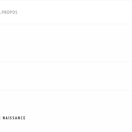
À PROPOS
E NAISSANCE