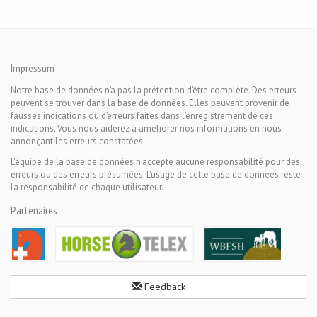
Impressum
Notre base de données n’a pas la prétention d’être complète. Des erreurs
peuvent se trouver dans la base de données. Elles peuvent provenir de
fausses indications ou d’erreurs faites dans l’enregistrement de ces
indications. Vous nous aiderez à améliorer nos informations en nous
annonçant les erreurs constatées.
L'équipe de la base de données n'accepte aucune responsabilité pour des
erreurs ou des erreurs présumées. L'usage de cette base de données reste
la responsabilité de chaque utilisateur.
Partenaires
Feedback