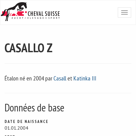
CASALLO Z
Étalon né en 2004 par
Casall
et
Katinka III
Données de base
DATE DE NAISSANCE
01.01.2004