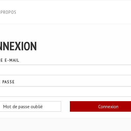
 PROPOS
NNEXION
E E-MAIL
 PASSE
Mot de passe oublié
Connexion