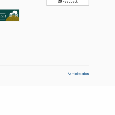
Feedback
Administration