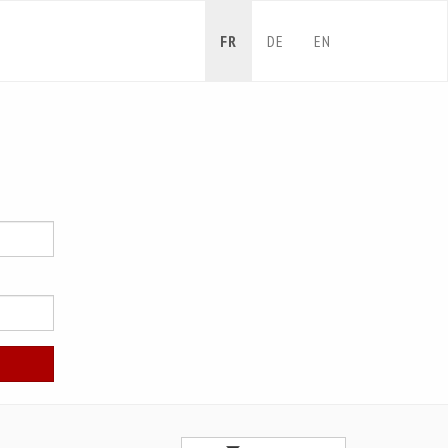
FR
DE
EN